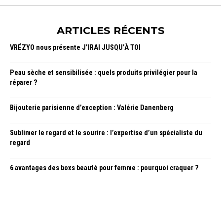
ARTICLES RÉCENTS
VRÉZYO nous présente J’IRAI JUSQU’À TOI
Peau sèche et sensibilisée : quels produits privilégier pour la
réparer ?
Bijouterie parisienne d’exception : Valérie Danenberg
Sublimer le regard et le sourire : l’expertise d’un spécialiste du
regard
6 avantages des boxs beauté pour femme : pourquoi craquer ?