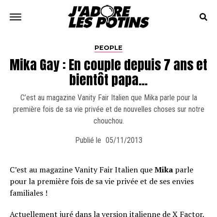
PEOPLE
Mika Gay : En couple depuis 7 ans et
bientôt papa…
C’est au magazine Vanity Fair Italien que Mika parle pour la
première fois de sa vie privée et de nouvelles choses sur notre
chouchou.
Publié le
05/11/2013
C’est au magazine Vanity Fair Italien que
Mika
parle
pour la première fois de sa vie privée et de ses envies
familiales !
Actuellement juré dans la version italienne de X Factor,