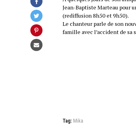
Jean-Baptiste Marteau pour u
(rediffusion 8h50 et 9h50).
Le chanteur parle de son nouv
famille avec l’accident de sa 
Tag:
Mika