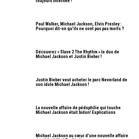
toujours internée !
Paul Walker, Michael Jackson, Elvis Presley :
Pourquoi dit-on qu’ils ne sont pas pas morts ?
Découvrez « Slave 2 The Rhythm » le duo de
Michael Jackson et Justin Bieber !
Justin Bieber veut acheter le parc Neverland de
son idole Michael Jackson !
La nouvelle affaire de pédophilie qui touche
Michael Jackson était bidon! Explications
Michael Jackson au cœur d’une nouvelle affaire