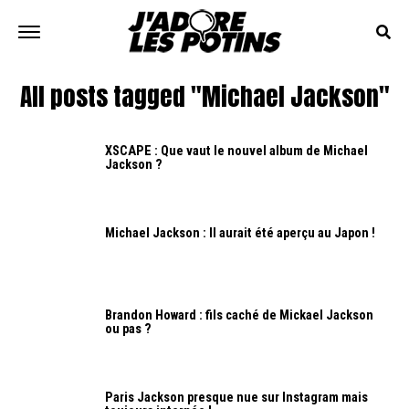
All posts tagged "Michael Jackson"
XSCAPE : Que vaut le nouvel album de Michael
Jackson ?
Michael Jackson : Il aurait été aperçu au Japon !
Brandon Howard : fils caché de Mickael Jackson
ou pas ?
Paris Jackson presque nue sur Instagram mais