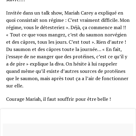
Invitée dans un talk show, Mariah Carey a expliqué en
quoi consistait son régime : C’est vraiment difficile. Mon
régime, vous le détesteriez ». Déjà, ça commence mal !!
« Tout ce que vous mangez, c’est du saumon norvégien
et des câpres, tous les jours. C’est tout ». Rien d’autre !
Du saumon et des câpres toute la journée… « En fait,
j’essaye de ne manger que des protéines, c’est ce qu’il y
a de pire » explique la diva. On hésite à lui rappeler
quand même qu’il existe d’autres sources de protéines
que le saumon, mais après tout ça a l’air de fonctionner
sur elle.
Courage Mariah, il faut souffrir pour être belle !