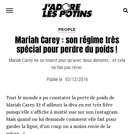
PEOPLE
Mariah Carey : son régime très
spécial pour perdre du poids !
Mariah Carey ne se nourrit plus qu’avec deux aliments… et cela
ne fait pas rêver.
Publié le
02/12/2016
Tout le monde a pu constater la perte de poids de
Mariah Carey. Et d’ailleurs la diva en est très fière
puisqu’elle s’affiche à moitié nue sur son Instagram.
Mais quand on lui demande comment elle fait pour
garder la ligne, d’un coup on a moins envie de la
suivre…!