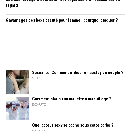
regard
6 avantages des boxs beauté pour femme : pourquoi craquer ?
Sexualité: Comment utiliser un sextoy en couple ?
SEXY
Comment choisir sa mallette à maquillage ?
BEAUTÉ
Quel acteur sexy se cache sous cette barbe ?!
PEOPLE