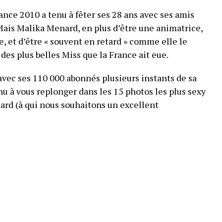
ance 2010 a tenu à fêter ses 28 ans avec ses amis
 Mais Malika Menard, en plus d’être une animatrice,
, et d’être « souvent en retard » comme elle le
 des plus belles Miss que la France ait eue.
 avec ses 110 000 abonnés plusieurs instants de sa
nu à vous replonger dans les 15 photos les plus sexy
ard (à qui nous souhaitons un excellent