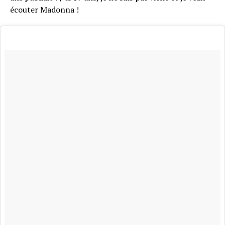
écouter Madonna !