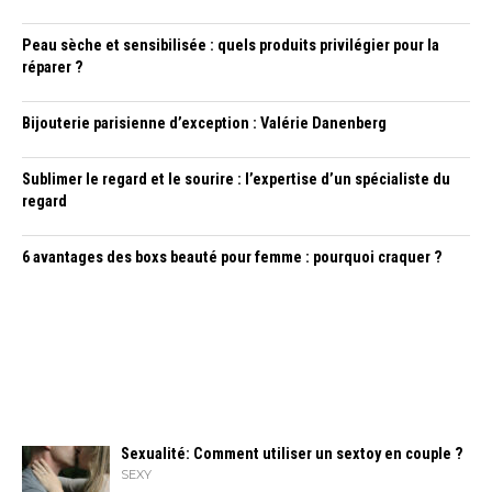
Peau sèche et sensibilisée : quels produits privilégier pour la
réparer ?
Bijouterie parisienne d’exception : Valérie Danenberg
Sublimer le regard et le sourire : l’expertise d’un spécialiste du
regard
6 avantages des boxs beauté pour femme : pourquoi craquer ?
Sexualité: Comment utiliser un sextoy en couple ?
SEXY