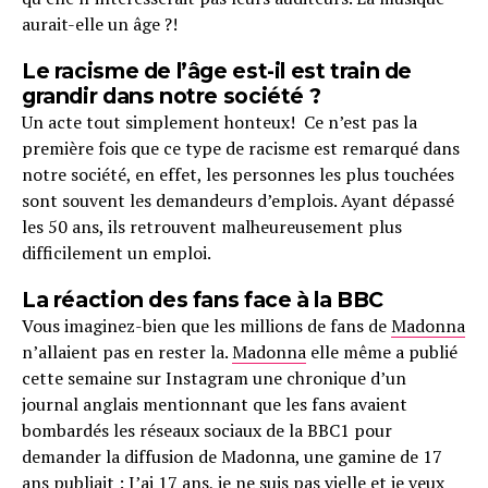
aurait-elle un âge ?!
Le racisme de l’âge est-il est train de
grandir dans notre société ?
Un acte tout simplement honteux! Ce n’est pas la
première fois que ce type de racisme est remarqué dans
notre société, en effet, les personnes les plus touchées
sont souvent les demandeurs d’emplois. Ayant dépassé
les 50 ans, ils retrouvent malheureusement plus
difficilement un emploi.
La réaction des fans face à la BBC
Vous imaginez-bien que les millions de fans de
Madonna
n’allaient pas en rester la.
Madonna
elle même a publié
cette semaine sur Instagram une chronique d’un
journal anglais mentionnant que les fans avaient
bombardés les réseaux sociaux de la BBC1 pour
demander la diffusion de Madonna, une gamine de 17
ans publiait : J’ai 17 ans, je ne suis pas vielle et je veux