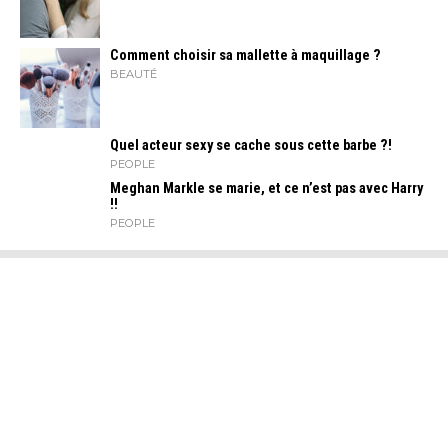
Comment choisir sa mallette à maquillage ?
BEAUTÉ
Quel acteur sexy se cache sous cette barbe ?!
PEOPLE
Meghan Markle se marie, et ce n’est pas avec Harry
!!
PEOPLE