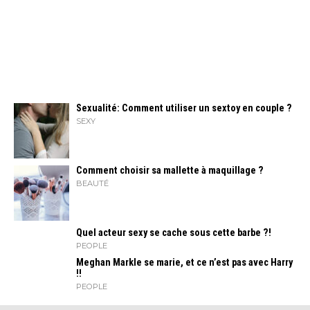
Sexualité: Comment utiliser un sextoy en couple ?
SEXY
Comment choisir sa mallette à maquillage ?
BEAUTÉ
Quel acteur sexy se cache sous cette barbe ?!
PEOPLE
Meghan Markle se marie, et ce n’est pas avec Harry
!!
PEOPLE