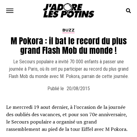
BUZZ
M Pokora : il bat le record du plus
grand Flash Mob du monde !
Le Secours populaire a invité 70 000 enfants à passer une
journée à Paris, où ils ont pu participer au record du plus grand
Flash Mob du monde avec M. Pokora, parrain de cette journée.
Publié le
20/08/2015
Le mercredi 19 aout dernier, à l’occasion de la journée
des oubliés des vacances, et pour son 70e anniversaire,
le Secours populaire a organisé un grand
rassemblement au pied de la tour Eiffel avec M Pokora.