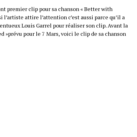
nt premier clip pour sa chanson « Better with
i l’artiste attire l’attention c’est aussi parce qu’il a
lentueux Louis Garrel pour réaliser son clip. Avant la
d »prévu pour le 7 Mars, voici le clip de sa chanson