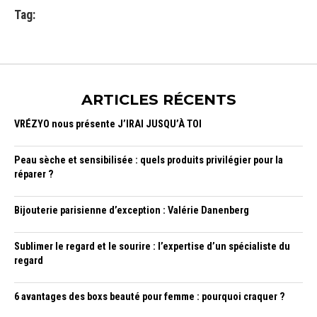
Tag:
ARTICLES RÉCENTS
VRÉZYO nous présente J’IRAI JUSQU’À TOI
Peau sèche et sensibilisée : quels produits privilégier pour la
réparer ?
Bijouterie parisienne d’exception : Valérie Danenberg
Sublimer le regard et le sourire : l’expertise d’un spécialiste du
regard
6 avantages des boxs beauté pour femme : pourquoi craquer ?