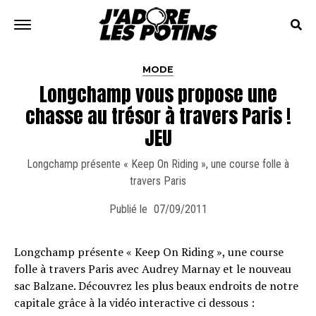
MODE
Longchamp vous propose une
chasse au trésor à travers Paris !
JEU
Longchamp présente « Keep On Riding », une course folle à
travers Paris
Publié le
07/09/2011
Longchamp présente « Keep On Riding », une course
folle à travers Paris avec Audrey Marnay et le nouveau
sac Balzane. Découvrez les plus beaux endroits de notre
capitale grâce à la vidéo interactive ci dessous :