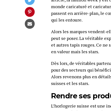
monde caricaturé et caricatur
passent en arrière-plan, le cœ
qui les entoure.
Alors les marques vendent-ell
peut se poser. La véritable e
et autres tapis rouges. Ce ne
en valeur mais les stars.
Dès lors, de véritables parten
pour des secteurs qui bénéfic
Alors revenons plus en détail
suisses et les stars.
Rendre ses produ
L’horlogerie suisse est une in