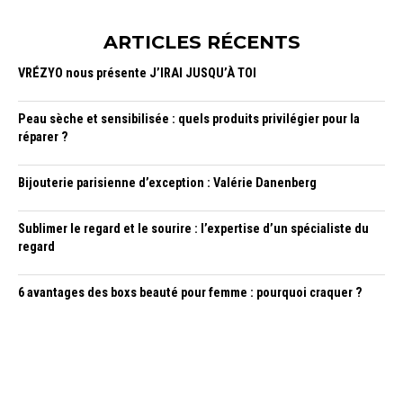
ARTICLES RÉCENTS
VRÉZYO nous présente J’IRAI JUSQU’À TOI
Peau sèche et sensibilisée : quels produits privilégier pour la
réparer ?
Bijouterie parisienne d’exception : Valérie Danenberg
Sublimer le regard et le sourire : l’expertise d’un spécialiste du
regard
6 avantages des boxs beauté pour femme : pourquoi craquer ?