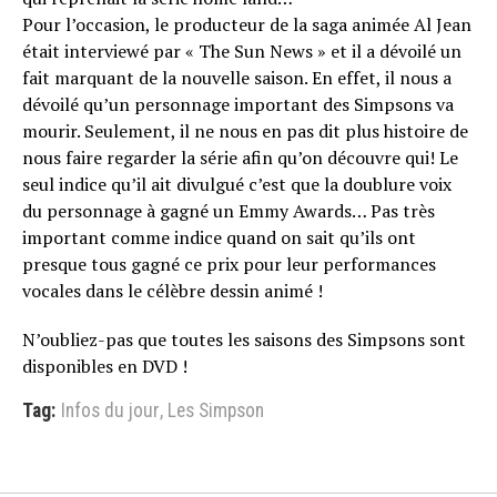
Pour l’occasion, le producteur de la saga animée Al Jean
était interviewé par « The Sun News » et il a dévoilé un
fait marquant de la nouvelle saison. En effet, il nous a
dévoilé qu’un personnage important des Simpsons va
mourir. Seulement, il ne nous en pas dit plus histoire de
nous faire regarder la série afin qu’on découvre qui! Le
seul indice qu’il ait divulgué c’est que la doublure voix
du personnage à gagné un Emmy Awards… Pas très
important comme indice quand on sait qu’ils ont
presque tous gagné ce prix pour leur performances
vocales dans le célèbre dessin animé !
N’oubliez-pas que toutes les saisons des Simpsons sont
disponibles en DVD !
Tag:
Infos du jour
,
Les Simpson