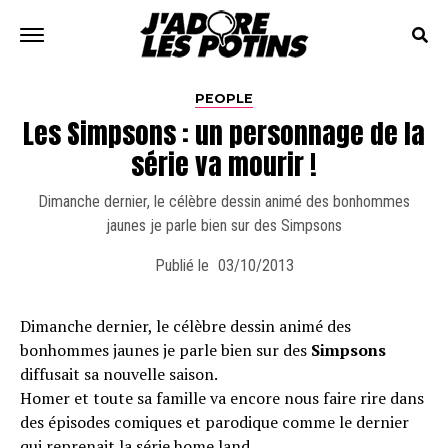
PEOPLE
Les Simpsons : un personnage de la
série va mourir !
Dimanche dernier, le célèbre dessin animé des bonhommes
jaunes je parle bien sur des Simpsons
Publié le
03/10/2013
Dimanche dernier, le célèbre dessin animé des
bonhommes jaunes je parle bien sur des
Simpsons
diffusait sa nouvelle saison.
Homer et toute sa famille va encore nous faire rire dans
des épisodes comiques et parodique comme le dernier
qui reprenait la série home land…