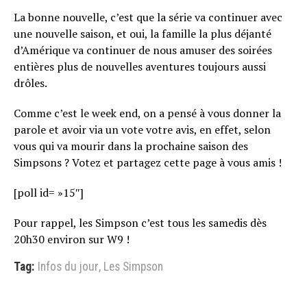
La bonne nouvelle, c’est que la série va continuer avec
une nouvelle saison, et oui, la famille la plus déjanté
d’Amérique va continuer de nous amuser des soirées
entières plus de nouvelles aventures toujours aussi
drôles.
Comme c’est le week end, on a pensé à vous donner la
parole et avoir via un vote votre avis, en effet, selon
vous qui va mourir dans la prochaine saison des
Simpsons ? Votez et partagez cette page à vous amis !
[poll id= »15″]
Pour rappel, les Simpson c’est tous les samedis dès
20h30 environ sur W9 !
Tag:
Infos du jour
,
Les Simpson