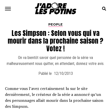
PEOPLE
Les Simpson : Selon vous qui va
mourir dans la prochaine saison ?
Votez !
On va bientôt savoir quel personne de la série va
malheureusement nous quitter, en attendant, donnez votre avis.
Publié le
12/10/2013
Comme vous l’avez certainement lu sur le site
dernièrement, le créateur de la série a annoncé qu’un
des personnages allait mourir dans la prochaine saison
des Simpson.