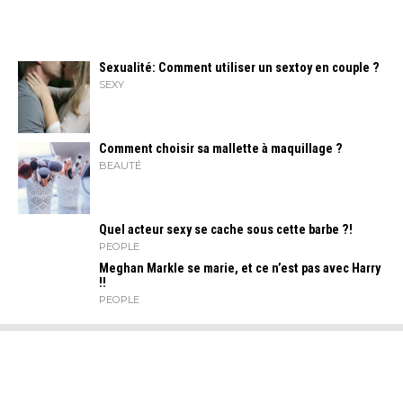
Sexualité: Comment utiliser un sextoy en couple ?
SEXY
Comment choisir sa mallette à maquillage ?
BEAUTÉ
Quel acteur sexy se cache sous cette barbe ?!
PEOPLE
Meghan Markle se marie, et ce n’est pas avec Harry
!!
PEOPLE