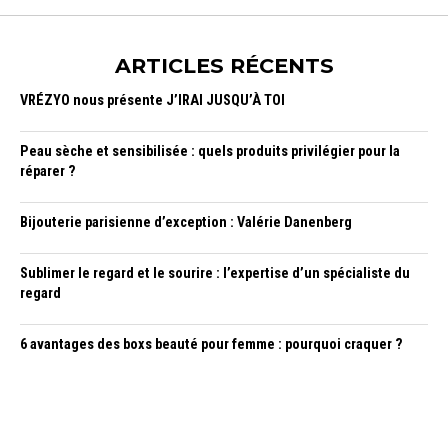
ARTICLES RÉCENTS
VRÉZYO nous présente J’IRAI JUSQU’À TOI
Peau sèche et sensibilisée : quels produits privilégier pour la
réparer ?
Bijouterie parisienne d’exception : Valérie Danenberg
Sublimer le regard et le sourire : l’expertise d’un spécialiste du
regard
6 avantages des boxs beauté pour femme : pourquoi craquer ?