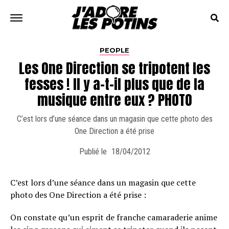
PEOPLE
Les One Direction se tripotent les
fesses ! Il y a-t-il plus que de la
musique entre eux ? PHOTO
C’est lors d’une séance dans un magasin que cette photo des
One Direction a été prise
Publié le
18/04/2012
C’est lors d’une séance dans un magasin que cette
photo des One Direction a été prise :
On constate qu’un esprit de franche camaraderie anime