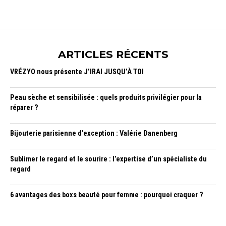
ARTICLES RÉCENTS
VRÉZYO nous présente J’IRAI JUSQU’À TOI
Peau sèche et sensibilisée : quels produits privilégier pour la
réparer ?
Bijouterie parisienne d’exception : Valérie Danenberg
Sublimer le regard et le sourire : l’expertise d’un spécialiste du
regard
6 avantages des boxs beauté pour femme : pourquoi craquer ?