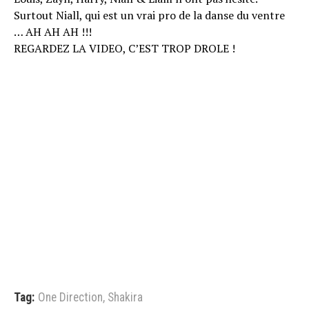
Surtout Niall, qui est un vrai pro de la danse du ventre
… AH AH AH !!!
REGARDEZ LA VIDEO, C’EST TROP DROLE !
Tag:
One Direction
,
Shakira