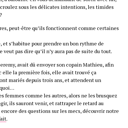
croulez sous les délicates intentions, les timides
?
es, peut-être qu’ils fonctionnent comme certaines
e, et s’habitue pour prendre un bon rythme de
 veut pas dire qu’il n’y aura pas de suite du tout.
eremy, avait dû envoyer son copain Mathieu, afin
 elle la première fois, elle avait trouvé ça
ont mariés depuis trois ans, et attendent un
 quoi…
s femmes comme les autres, alors ne les brusquez
ir, ils sauront venir, et rattraper le retard au
 encore des questions sur les mecs, découvrir notre
ait
.