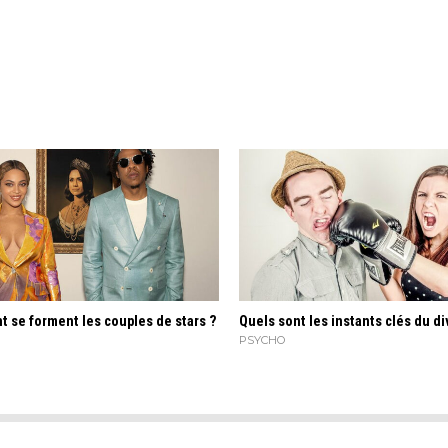
 se forment les couples de stars ?
Quels sont les instants clés du di
PSYCHO