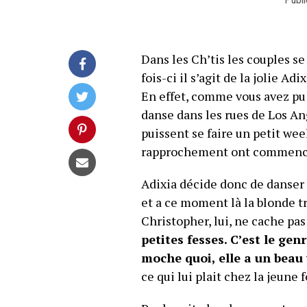
Dans les Ch’tis les couples se
fois-ci il s’agit de la jolie Ad
En effet, comme vous avez pu 
danse dans les rues de Los Ang
puissent se faire un petit week
rapprochement ont commenc
Adixia décide donc de danser 
et a ce moment là la blonde tr
Christopher, lui, ne cache pas
petites fesses. C’est le genr
moche quoi, elle a un beau 
ce qui lui plait chez la jeun