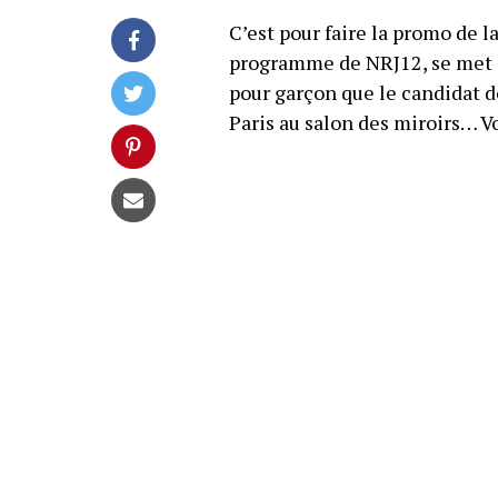
C’est pour faire la promo de 
programme de NRJ12, se met à
pour garçon que le candidat d
Paris au salon des miroirs… Voi