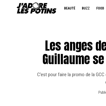
BEAUTÉ
BUZZ
FOOD
Les anges de 
Guillaume se 
C’est pour faire la promo de la GC
Publi