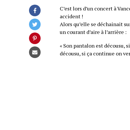
C’est lors d’un concert à Vanc
accident !
Alors qu’elle se déchainait su
un courant d’aire à l’arrière :
« Son pantalon est décousu, si
décousu, si ça continue on ver