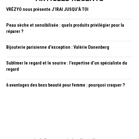
VRÉZYO nous présente J’IRAI JUSQU’À TOI
Peau sèche et sensibilisée : quels produits privilégier pour la
réparer ?
Bijouterie parisienne d’exception : Valérie Danenberg
Sublimer le regard et le sourire : l’expertise d’un spécialiste du
regard
6 avantages des boxs beauté pour femme : pourquoi craquer ?