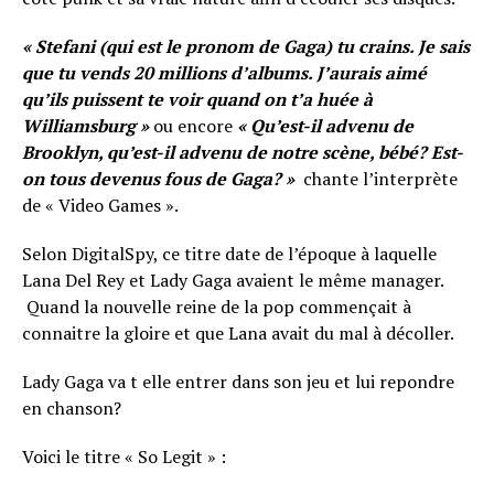
« Stefani (qui est le pronom de Gaga) tu crains. Je sais
que tu vends 20 millions d’albums. J’aurais aimé
qu’ils puissent te voir quand on t’a huée à
Williamsburg »
ou encore
« Qu’est-il advenu de
Brooklyn, qu’est-il advenu de notre scène, bébé? Est-
on tous devenus fous de Gaga? »
chante l’interprète
de « Video Games ».
Selon DigitalSpy, ce titre date de l’époque à laquelle
Lana Del Rey et Lady Gaga avaient le même manager.
Quand la nouvelle reine de la pop commençait à
connaitre la gloire et que Lana avait du mal à décoller.
Lady Gaga va t elle entrer dans son jeu et lui repondre
en chanson?
Voici le titre « So Legit » :