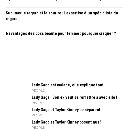
Sublimer le regard et le sourire : l’expertise d’un spécialiste du
regard
6 avantages des boxs beauté pour femme : pourquoi craquer ?
Lady Gaga est malade, elle explique tout…
PEOPLE
Lady Gaga : Son ex veut se remettre a avec elle !
PEOPLE
Lady Gaga et Taylor Kinney se séparent !!
PEOPLE
Lady Gaga et Taylor Kinney posent nus !
PEOPLE