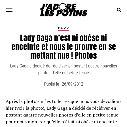
BUZZ
Lady Gaga n’est ni obèse ni
enceinte et nous le prouve en se
mettant nue ! Photos
Lady Gaga a décidé de récidiver en postant quatre nouvelles
photos d’elle en petite tenue
Publié le
26/09/2012
Après la photo sur les toilettes que nous vous dévoilions
hier (voir la photo), Lady Gaga a décidé de récidiver en
postant quatre nouvelles photos d’elle en petite tenue
pour nous montrer qu’elle n’était ni obèse ni enceinte.