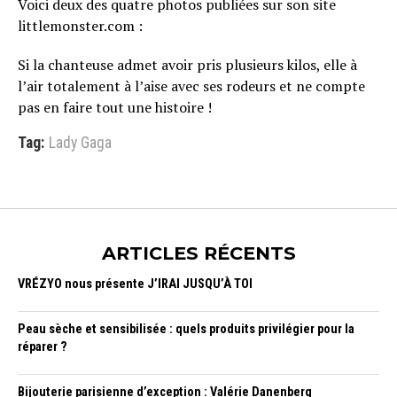
Voici deux des quatre photos publiées sur son site
littlemonster.com :
Si la chanteuse admet avoir pris plusieurs kilos, elle à
l’air totalement à l’aise avec ses rodeurs et ne compte
pas en faire tout une histoire !
Tag:
Lady Gaga
ARTICLES RÉCENTS
VRÉZYO nous présente J’IRAI JUSQU’À TOI
Peau sèche et sensibilisée : quels produits privilégier pour la
réparer ?
Bijouterie parisienne d’exception : Valérie Danenberg