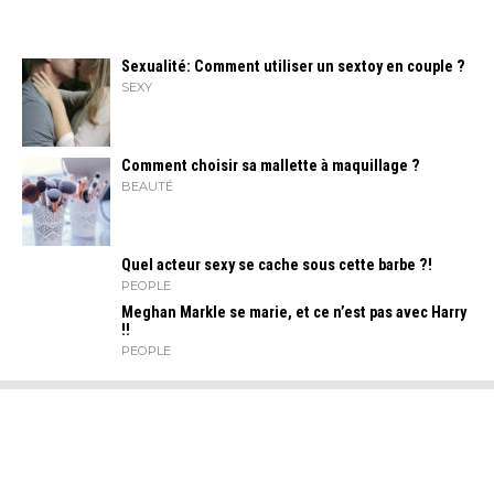
Sexualité: Comment utiliser un sextoy en couple ?
SEXY
Comment choisir sa mallette à maquillage ?
BEAUTÉ
Quel acteur sexy se cache sous cette barbe ?!
PEOPLE
Meghan Markle se marie, et ce n’est pas avec Harry
!!
PEOPLE