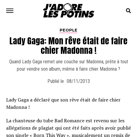
PEOPLE
Lady Gaga: Mon rêve était de faire
chier Madonna !
Quand Lady Gaga remet une couche sur Madonna, prête à tout
pour vendre son album, même à faire chier Madonna ?
Publié le
08/11/2013
Lady Gaga a déclaré que son rêve était de faire chier
Madonna !
La chanteuse du tube Bad Romance est revenu sur les
allégations de plagiat qui ont été faits après avoir publié
son single « Born This Way », musicalement un remix de