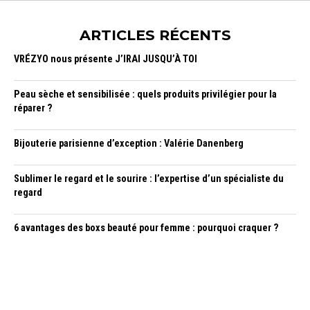
ARTICLES RÉCENTS
VRÉZYO nous présente J’IRAI JUSQU’À TOI
Peau sèche et sensibilisée : quels produits privilégier pour la
réparer ?
Bijouterie parisienne d’exception : Valérie Danenberg
Sublimer le regard et le sourire : l’expertise d’un spécialiste du
regard
6 avantages des boxs beauté pour femme : pourquoi craquer ?