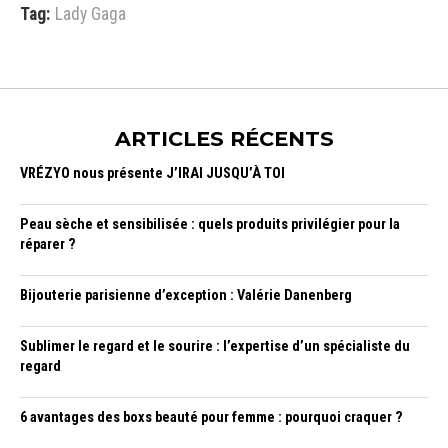
Tag:
Lady Gaga
ARTICLES RÉCENTS
VRÉZYO nous présente J’IRAI JUSQU’À TOI
Peau sèche et sensibilisée : quels produits privilégier pour la
réparer ?
Bijouterie parisienne d’exception : Valérie Danenberg
Sublimer le regard et le sourire : l’expertise d’un spécialiste du
regard
6 avantages des boxs beauté pour femme : pourquoi craquer ?