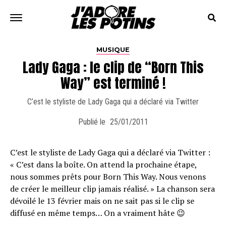
MUSIQUE
Lady Gaga : le clip de “Born This
Way” est terminé !
C’est le styliste de Lady Gaga qui a déclaré via Twitter
Publié le
25/01/2011
C’est le styliste de Lady Gaga qui a déclaré via Twitter :
« C’est dans la boîte. On attend la prochaine étape,
nous sommes prêts pour Born This Way. Nous venons
de créer le meilleur clip jamais réalisé. » La chanson sera
dévoilé le 13 février mais on ne sait pas si le clip se
diffusé en même temps… On a vraiment hâte 😉