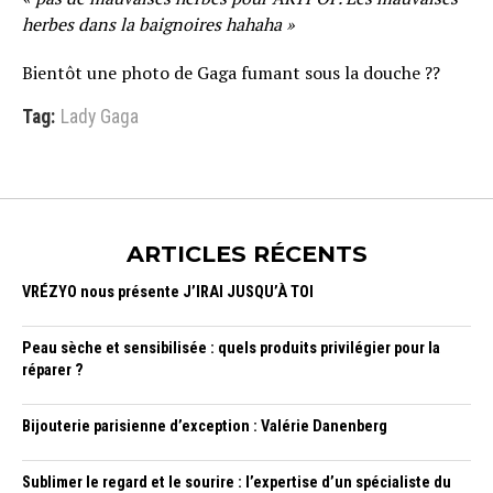
herbes dans la baignoires hahaha »
Bientôt une photo de Gaga fumant sous la douche ??
Tag:
Lady Gaga
ARTICLES RÉCENTS
VRÉZYO nous présente J’IRAI JUSQU’À TOI
Peau sèche et sensibilisée : quels produits privilégier pour la
réparer ?
Bijouterie parisienne d’exception : Valérie Danenberg
Sublimer le regard et le sourire : l’expertise d’un spécialiste du