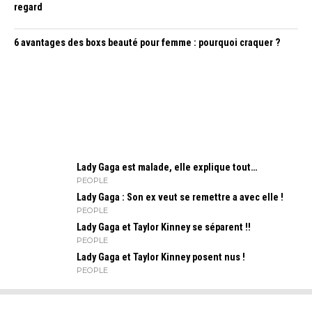
regard
6 avantages des boxs beauté pour femme : pourquoi craquer ?
Lady Gaga est malade, elle explique tout…
PEOPLE
Lady Gaga : Son ex veut se remettre a avec elle !
PEOPLE
Lady Gaga et Taylor Kinney se séparent !!
PEOPLE
Lady Gaga et Taylor Kinney posent nus !
PEOPLE