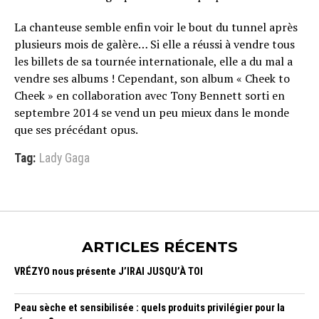
La chanteuse semble enfin voir le bout du tunnel après
plusieurs mois de galère… Si elle a réussi à vendre tous
les billets de sa tournée internationale, elle a du mal a
vendre ses albums ! Cependant, son album « Cheek to
Cheek » en collaboration avec Tony Bennett sorti en
septembre 2014 se vend un peu mieux dans le monde
que ses précédant opus.
Tag:
Lady Gaga
ARTICLES RÉCENTS
VRÉZYO nous présente J’IRAI JUSQU’À TOI
Peau sèche et sensibilisée : quels produits privilégier pour la