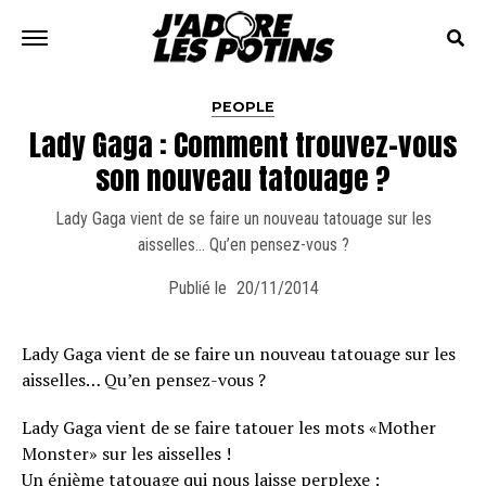
PEOPLE
Lady Gaga : Comment trouvez-vous
son nouveau tatouage ?
Lady Gaga vient de se faire un nouveau tatouage sur les
aisselles… Qu’en pensez-vous ?
Publié le
20/11/2014
Lady Gaga vient de se faire un nouveau tatouage sur les
aisselles… Qu’en pensez-vous ?
Lady Gaga vient de se faire tatouer les mots «Mother
Monster» sur les aisselles !
Un énième tatouage qui nous laisse perplexe :