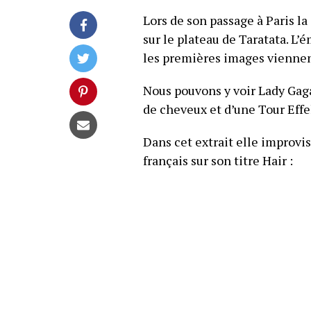
Lors de son passage à Paris l
sur le plateau de Taratata. L’
les premières images viennent
Nous pouvons y voir Lady Gag
de cheveux et d’une Tour Effel
Dans cet extrait elle improv
français sur son titre Hair :