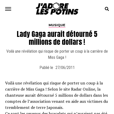
MUSIQUE
Lady Gaga aurait détourné 5
millions de dollars !
Voilà une révélation qui risque de porter un coup à la carrière de
Miss Gaga !
Publié le
27/06/2011
Voilà une révélation qui risque de porter un coup à la
carrière de Miss Gaga ! Selon le site Radar Online, la
chanteuse aurait détourné 5 millions de dollars dans les
comptes de l’association venant en aide aux victimes du
tremblement de terre Japonais.
Ce sont les revenus des bracelets qui n’auraient pas été