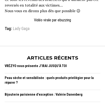
reversés en totalité aux victimes…
Nous vous en dirons plus dès que possible 😉
Vidéo virale par ebuzzing
Tag:
Lady Gaga
ARTICLES RÉCENTS
VRÉZYO nous présente J’IRAI JUSQU’À TOI
Peau sèche et sensibilisée : quels produits privilégier pour la
réparer ?
Bijouterie parisienne d’exception : Valérie Danenberg