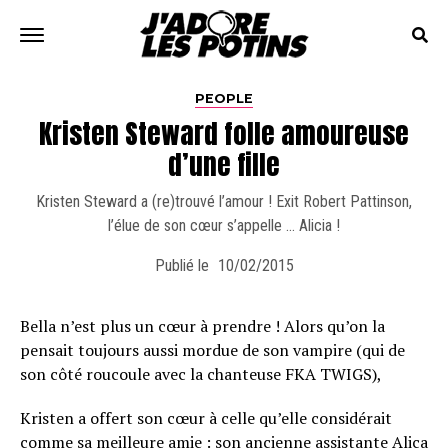
PEOPLE
Kristen Steward folle amoureuse
d’une fille
Kristen Steward a (re)trouvé l’amour ! Exit Robert Pattinson,
l’élue de son cœur s’appelle … Alicia !
Publié le
10/02/2015
Bella n’est plus un cœur à prendre ! Alors qu’on la
pensait toujours aussi mordue de son vampire (qui de
son côté roucoule avec la chanteuse FKA TWIGS),
Kristen a offert son cœur à celle qu’elle considérait
comme sa meilleure amie : son ancienne assistante Alica