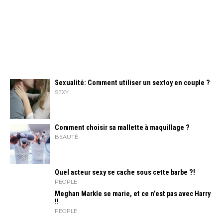
Sexualité: Comment utiliser un sextoy en couple ?
SEXY
Comment choisir sa mallette à maquillage ?
BEAUTÉ
Quel acteur sexy se cache sous cette barbe ?!
PEOPLE
Meghan Markle se marie, et ce n’est pas avec Harry
!!
PEOPLE