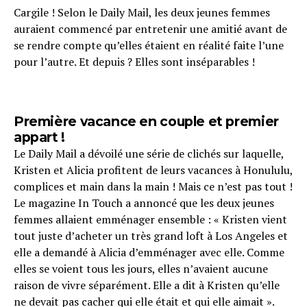
Cargile ! Selon le Daily Mail, les deux jeunes femmes
auraient commencé par entretenir une amitié avant de
se rendre compte qu’elles étaient en réalité faite l’une
pour l’autre. Et depuis ? Elles sont inséparables !
Première vacance en couple et premier
appart !
Le Daily Mail a dévoilé une série de clichés sur laquelle,
Kristen et Alicia profitent de leurs vacances à Honululu,
complices et main dans la main ! Mais ce n’est pas tout !
Le magazine In Touch a annoncé que les deux jeunes
femmes allaient emménager ensemble : « Kristen vient
tout juste d’acheter un très grand loft à Los Angeles et
elle a demandé à Alicia d’emménager avec elle. Comme
elles se voient tous les jours, elles n’avaient aucune
raison de vivre séparément. Elle a dit à Kristen qu’elle
ne devait pas cacher qui elle était et qui elle aimait ».