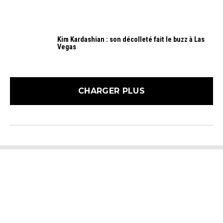
Kim Kardashian : son décolleté fait le buzz à Las
Vegas
CHARGER PLUS