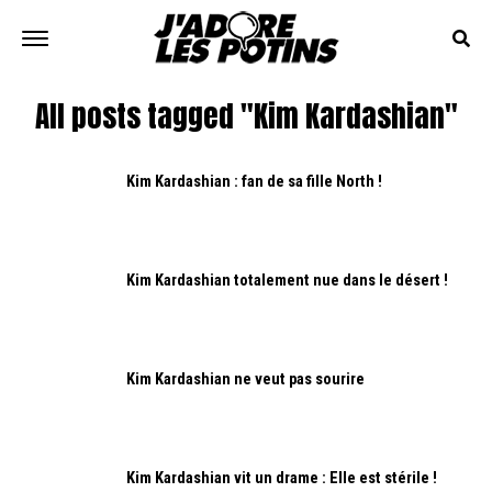
All posts tagged "Kim Kardashian"
Kim Kardashian : fan de sa fille North !
Kim Kardashian totalement nue dans le désert !
Kim Kardashian ne veut pas sourire
Kim Kardashian vit un drame : Elle est stérile !