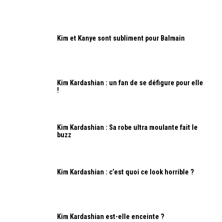
Kim et Kanye sont subliment pour Balmain
Kim Kardashian : un fan de se défigure pour elle
!
Kim Kardashian : Sa robe ultra moulante fait le
buzz
Kim Kardashian : c’est quoi ce look horrible ?
Kim Kardashian est-elle enceinte ?