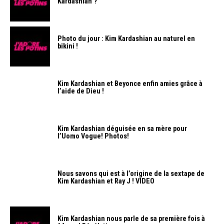
Kardashian ?
Photo du jour : Kim Kardashian au naturel en
bikini !
Kim Kardashian et Beyonce enfin amies grâce à
l’aide de Dieu !
Kim Kardashian déguisée en sa mère pour
l’Uomo Vogue! Photos!
Nous savons qui est à l’origine de la sextape de
Kim Kardashian et Ray J ! VIDEO
Kim Kardashian nous parle de sa première fois à