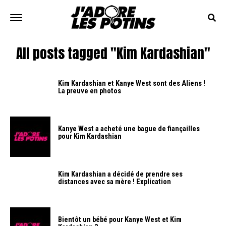
All posts tagged "Kim Kardashian"
Kim Kardashian et Kanye West sont des Aliens !
La preuve en photos
Kanye West a acheté une bague de fiançailles
pour Kim Kardashian
Kim Kardashian a décidé de prendre ses
distances avec sa mère ! Explication
Bientôt un bébé pour Kanye West et Kim