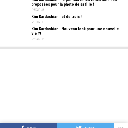
proposées pour la photo de sa fille !
PEOPLE
Kim Kardashian : et de trois !
PEOPLE
Kim Kardashian : Nouveau look pour une nouvelle
vie ?!
PEOPLE