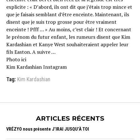
explicite : « D’abord, ils ont dit que j’étais trop mince et
que je faisais semblant d’être enceinte. Maintenant, ils
disent que je suis trop grosse pour être vraiment
enceinte ! Pfff … » Au moins, c’est clair ! Et concernant
le prénom du futur enfant, les rumeurs disent que Kim
Kardashian et Kanye West souhaiteraient appeler leur
fils Easton. A suivre …
Photo ici
Kim Kardashian Instagram
Tag:
Kim Kardashian
ARTICLES RÉCENTS
VRÉZYO nous présente J’IRAI JUSQU’À TOI