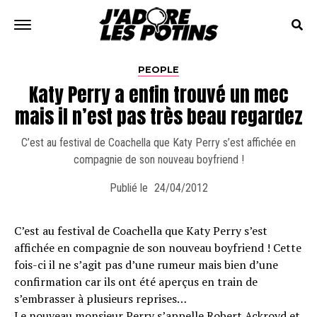
PEOPLE
Katy Perry a enfin trouvé un mec
mais il n’est pas très beau regardez
C’est au festival de Coachella que Katy Perry s’est affichée en
compagnie de son nouveau boyfriend !
Publié le
24/04/2012
C’est au festival de Coachella que Katy Perry s’est
affichée en compagnie de son nouveau boyfriend ! Cette
fois-ci il ne s’agit pas d’une rumeur mais bien d’une
confirmation car ils ont été aperçus en train de
s’embrasser à plusieurs reprises…
Le nouveau monsieur Perry s’appelle Robert Ackroyd et