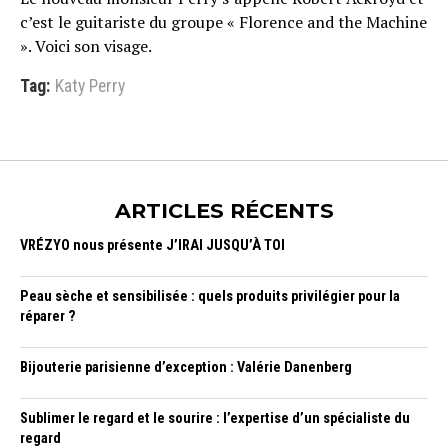
c’est le guitariste du groupe « Florence and the Machine
». Voici son visage.
Tag:
Katy Perry
ARTICLES RÉCENTS
VRÉZYO nous présente J’IRAI JUSQU’À TOI
Peau sèche et sensibilisée : quels produits privilégier pour la
réparer ?
Bijouterie parisienne d’exception : Valérie Danenberg
Sublimer le regard et le sourire : l’expertise d’un spécialiste du
regard