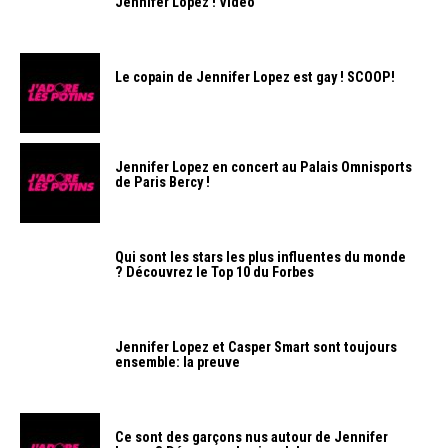
Jennifer Lopez ! Vidéo
Le copain de Jennifer Lopez est gay ! SCOOP!
Jennifer Lopez en concert au Palais Omnisports
de Paris Bercy !
Qui sont les stars les plus influentes du monde
? Découvrez le Top 10 du Forbes
Jennifer Lopez et Casper Smart sont toujours
ensemble: la preuve
Ce sont des garçons nus autour de Jennifer