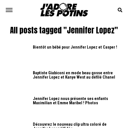
All posts tagged "Jennifer Lopez"
Bientôt un bébé pour Jennifer Lopez et Casper !
Baptiste Giabiconi en mode beau gosse entre
Jennifer Lopez et Kanye West au défilé Chanel
Jennifer Lopez nous présente ses enfants
Maximilian et Emme Maribel ! Photos
Découvrez le nouveau clip ultra coloré de