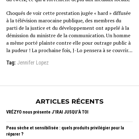
Choqués de voir cette prestation jugée « hard » diffusée
à la télévision marocaine publique, des membres du
parti de la justice et du développement ont appelé à la
démission du ministre de la communication. Un homme
a même porté plainte contre elle pour outrage public à
la pudeur ! La prochaine fois, J-Lo pensera à se couvrir…
Tag:
Jennifer Lopez
ARTICLES RÉCENTS
VRÉZYO nous présente J’IRAI JUSQU’À TOI
Peau sèche et sensibilisée : quels produits privilégier pour la
réparer ?