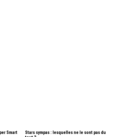
per Smart
Stars sympas : lesquelles ne le sont pas du