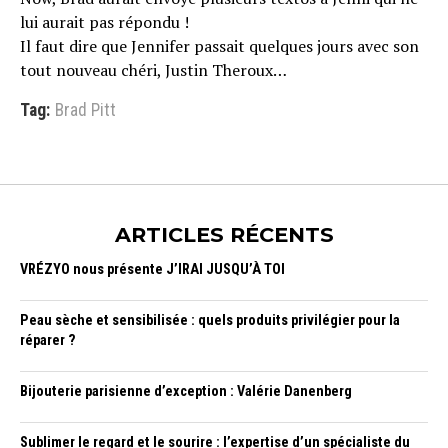
lui aurait pas répondu !
Il faut dire que Jennifer passait quelques jours avec son
tout nouveau chéri, Justin Theroux…
Tag:
Brad Pitt
ARTICLES RÉCENTS
VRÉZYO nous présente J’IRAI JUSQU’À TOI
Peau sèche et sensibilisée : quels produits privilégier pour la
réparer ?
Bijouterie parisienne d’exception : Valérie Danenberg
Sublimer le regard et le sourire : l’expertise d’un spécialiste du