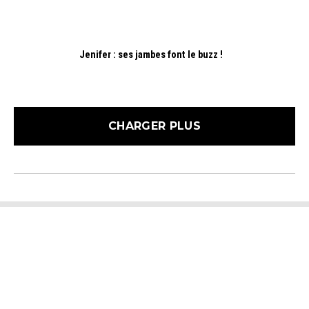
Jenifer : ses jambes font le buzz !
CHARGER PLUS