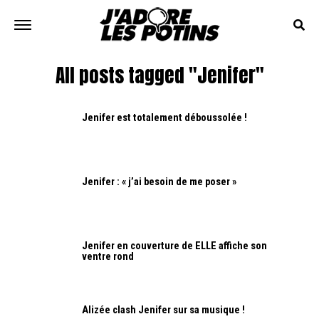
All posts tagged "Jenifer"
Jenifer est totalement déboussolée !
Jenifer : « j’ai besoin de me poser »
Jenifer en couverture de ELLE affiche son
ventre rond
Alizée clash Jenifer sur sa musique !