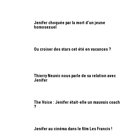
Jenifer choquée par la mort d’un jeune
homosexuel
Ou croiser des stars cet été en vacances ?
Thierry Neuvic nous parle de sa relation avec
Jenifer
The Voice : Jenifer était-elle un mauvais coach
?
Jenifer au cinéma dans le film Les Francis !