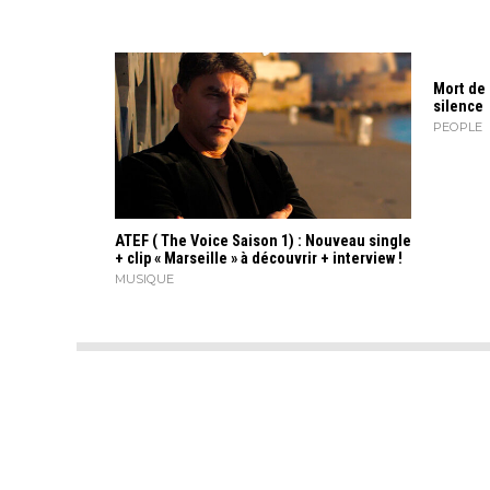
Mort de 
silence
PEOPLE
ATEF ( The Voice Saison 1) : Nouveau single
+ clip « Marseille » à découvrir + interview !
MUSIQUE