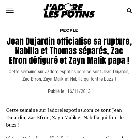
PEOPLE
Jean Dujardin officialise sa rupture,
Nabilla et Thomas séparés, Zac
Efron défiguré et Zayn Malik papa !
Cette semaine sur Jadorelespotins.com ce sont Jean Dujardin,
Zac Efron, Zayn Malik et Nabilla qui font le buzz !
Publié le
16/11/2013
Cette semaine sur Jadorelespotins.com ce sont Jean
Dujardin, Zac Efron, Zayn Malik et Nabilla qui font le
buzz !