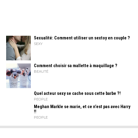
Sexualité: Comment utiliser un sextoy en couple ?
SEXY
Comment choisir sa mallette à maquillage ?
BEAUTÉ
Quel acteur sexy se cache sous cette barbe ?!
PEOPLE
Meghan Markle se marie, et ce n’est pas avec Harry
!!
PEOPLE