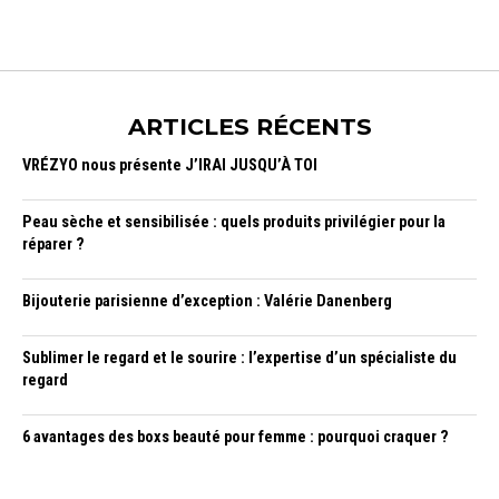
ARTICLES RÉCENTS
VRÉZYO nous présente J’IRAI JUSQU’À TOI
Peau sèche et sensibilisée : quels produits privilégier pour la
réparer ?
Bijouterie parisienne d’exception : Valérie Danenberg
Sublimer le regard et le sourire : l’expertise d’un spécialiste du
regard
6 avantages des boxs beauté pour femme : pourquoi craquer ?