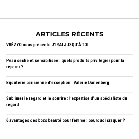
ARTICLES RÉCENTS
VRÉZYO nous présente J’IRAI JUSQU’À TOI
Peau sèche et sensibilisée : quels produits privilégier pour la
réparer ?
Bijouterie parisienne d’exception : Valérie Danenberg
Sublimer le regard et le sourire : l’expertise d’un spécialiste du
regard
6 avantages des boxs beauté pour femme : pourquoi craquer ?