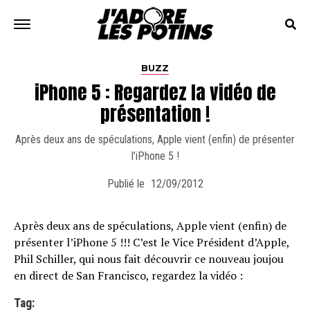
BUZZ
iPhone 5 : Regardez la vidéo de
présentation !
Après deux ans de spéculations, Apple vient (enfin) de présenter
l’iPhone 5 !
Publié le
12/09/2012
Après deux ans de spéculations, Apple vient (enfin) de
présenter l’iPhone 5 !!! C’est le Vice Président d’Apple,
Phil Schiller, qui nous fait découvrir ce nouveau joujou
en direct de San Francisco, regardez la vidéo :
Tag: