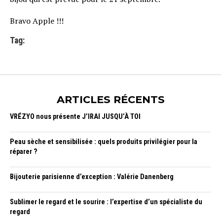
Bravo Apple !!!
Tag:
ARTICLES RÉCENTS
VRÉZYO nous présente J’IRAI JUSQU’À TOI
Peau sèche et sensibilisée : quels produits privilégier pour la
réparer ?
Bijouterie parisienne d’exception : Valérie Danenberg
Sublimer le regard et le sourire : l’expertise d’un spécialiste du
regard