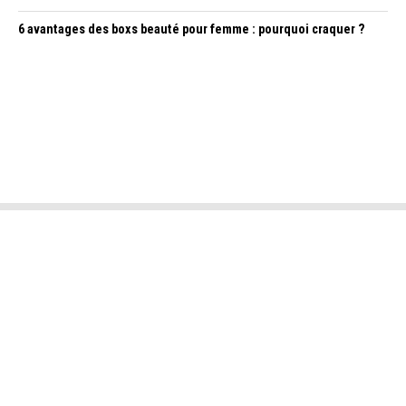
6 avantages des boxs beauté pour femme : pourquoi craquer ?