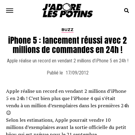
BUZZ
iPhone 5 : lancement réussi avec 2
millions de commandes en 24h !
Apple réalise un record en vendant 2 millions d’iPhone 5 en 24h !
Publié le
17/09/2012
Apple réalise un record en vendant 2 millions d’iPhone
5 en 24h ! C’est bien plus que l’iPhone 4 qui s’était
vendu à un million d’exemplaires dans les premières 24h
😉
Selon les estimations, Apple pourrait vendre 10
millions d’exemplaires avant la sortie officielle du petit
bijou qui est prévue pour le 21 septembre.