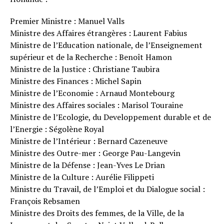
Premier Ministre : Manuel Valls
Ministre des Affaires étrangères : Laurent Fabius
Ministre de l’Education nationale, de l’Enseignement
supérieur et de la Recherche : Benoît Hamon
Ministre de la Justice : Christiane Taubira
Ministre des Finances : Michel Sapin
Ministre de l’Economie : Arnaud Montebourg
Ministre des Affaires sociales : Marisol Touraine
Ministre de l’Ecologie, du Developpement durable et de
l’Energie : Ségolène Royal
Ministre de l’Intérieur : Bernard Cazeneuve
Ministre des Outre-mer : George Pau-Langevin
Ministre de la Défense : Jean-Yves Le Drian
Ministre de la Culture : Aurélie Filippeti
Ministre du Travail, de l’Emploi et du Dialogue social :
François Rebsamen
Ministre des Droits des femmes, de la Ville, de la