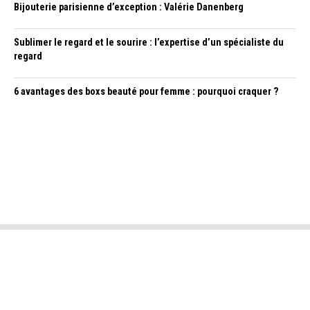
Bijouterie parisienne d’exception : Valérie Danenberg
Sublimer le regard et le sourire : l’expertise d’un spécialiste du
regard
6 avantages des boxs beauté pour femme : pourquoi craquer ?