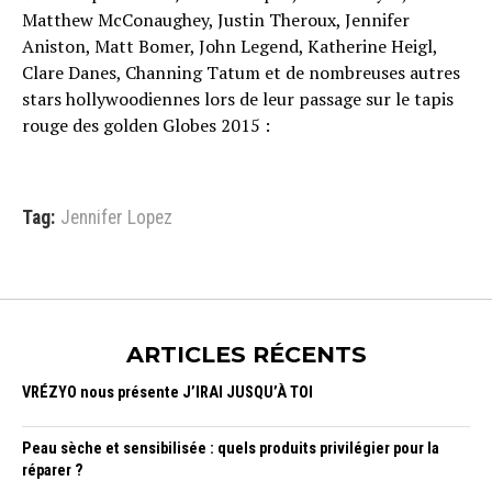
Matthew McConaughey, Justin Theroux, Jennifer
Aniston, Matt Bomer, John Legend, Katherine Heigl,
Clare Danes, Channing Tatum et de nombreuses autres
stars hollywoodiennes lors de leur passage sur le tapis
rouge des golden Globes 2015 :
Tag:
Jennifer Lopez
ARTICLES RÉCENTS
VRÉZYO nous présente J’IRAI JUSQU’À TOI
Peau sèche et sensibilisée : quels produits privilégier pour la
réparer ?