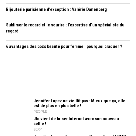
Bijouterie parisienne d’exception : Valérie Danenberg
Sublimer le regard et le sourire : l’expertise d’un spécialiste du
regard
6 avantages des boxs beauté pour femme : pourquoi craquer ?
Jennifer Lopez ne vieillit pas : Mieux que ça, elle
est de plus en plus belle !
PEOPLE
Jlo vient de briser Internet avec son nouveau
selfie !
SEXY