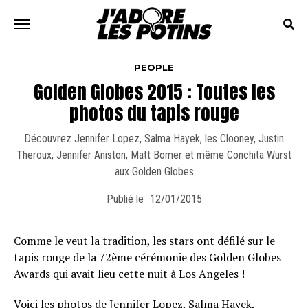
PEOPLE
Golden Globes 2015 : Toutes les
photos du tapis rouge
Découvrez Jennifer Lopez, Salma Hayek, les Clooney, Justin
Theroux, Jennifer Aniston, Matt Bomer et même Conchita Wurst
aux Golden Globes
Publié le
12/01/2015
Comme le veut la tradition, les stars ont défilé sur le
tapis rouge de la 72ème cérémonie des Golden Globes
Awards qui avait lieu cette nuit à Los Angeles !
Voici les photos de Jennifer Lopez, Salma Hayek,