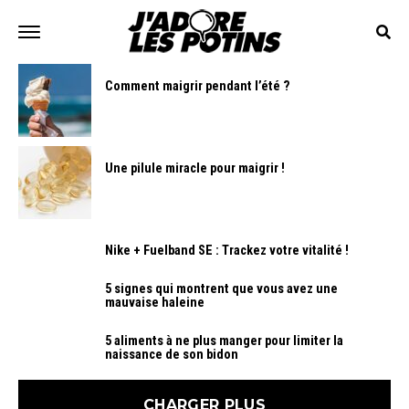
Comment maigrir pendant l’été ?
Une pilule miracle pour maigrir !
Nike + Fuelband SE : Trackez votre vitalité !
5 signes qui montrent que vous avez une
mauvaise haleine
5 aliments à ne plus manger pour limiter la
naissance de son bidon
CHARGER PLUS