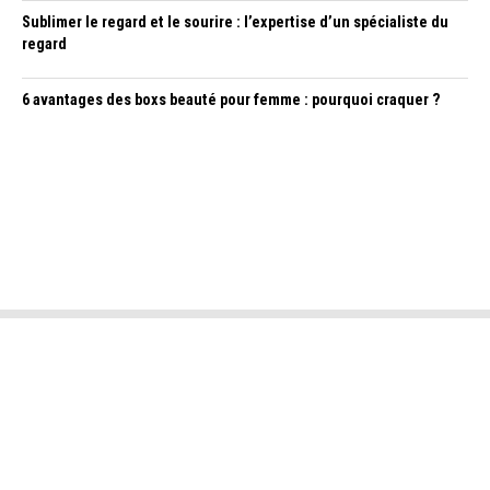
Sublimer le regard et le sourire : l’expertise d’un spécialiste du
regard
6 avantages des boxs beauté pour femme : pourquoi craquer ?