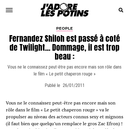
PEOPLE
Fernandez Shiloh est passé à coté
de Twilight… Dommage, il est trop
beau :
Vous ne le connaissez peut-être pas encore mais son rôle dans
le film « Le petit chaperon rouge »
Publié le
26/01/2011
Vous ne le connaissez peut-être pas encore mais son
rôle dans le film « Le petit chaperon rouge » va le
propulser au niveau des acteurs connus sexy et mignons
(il faut bien que quelqu’un remplace le gros Zac Efron) !