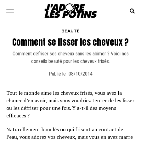
BEAUTÉ
Comment se lisser les cheveux ?
Comment défriser ses cheveux sans les abimer ? Voici nos
conseils beauté pour les cheveux frisés.
Publié le
08/10/2014
Tout le monde aime les cheveux frisés, vous avez la
chance d’en avoir, mais vous voudriez tenter de les lisser
ou les défriser pour une fois. Y a-t-il des moyens
efficaces ?
Naturellement bouclés ou qui frisent au contact de
l’eau, vous adorez vos cheveux, mais vous en avez marre