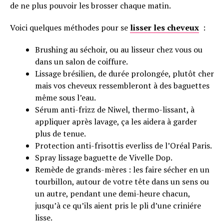
de ne plus pouvoir les brosser chaque matin.
Voici quelques méthodes pour se
lisser les cheveux
:
Brushing au séchoir, ou au lisseur chez vous ou
dans un salon de coiffure.
Lissage brésilien, de durée prolongée, plutôt cher
mais vos cheveux ressembleront à des baguettes
même sous l’eau.
Sérum anti-frizz de Niwel, thermo-lissant, à
appliquer après lavage, ça les aidera à garder
plus de tenue.
Protection anti-frisottis everliss de l’Oréal Paris.
Spray lissage baguette de Vivelle Dop.
Remède de grands-mères : les faire sécher en un
tourbillon, autour de votre tête dans un sens ou
un autre, pendant une demi-heure chacun,
jusqu’à ce qu’ils aient pris le pli d’une criniére
lisse.