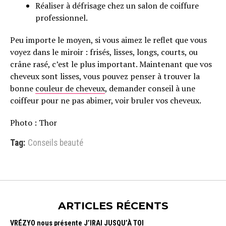
Réaliser à défrisage chez un salon de coiffure
professionnel.
Peu importe le moyen, si vous aimez le reflet que vous
voyez dans le miroir : frisés, lisses, longs, courts, ou
crâne rasé, c’est le plus important. Maintenant que vos
cheveux sont lisses, vous pouvez penser à trouver la
bonne
couleur de cheveux
, demander conseil à une
coiffeur pour ne pas abimer, voir bruler vos cheveux.
Photo : Thor
Tag:
Conseils beauté
ARTICLES RÉCENTS
VRÉZYO nous présente J’IRAI JUSQU’À TOI