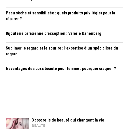
Peau sèche et sensibilisée : quels produits privilégier pour la
réparer ?
Bijouterie parisienne d’exception : Valérie Danenberg
Sublimer le regard et le sourire : l’expertise d’un spécialiste du
regard
6 avantages des boxs beauté pour femme : pourquoi craquer ?
3 appareils de beauté qui changent la vie
BEAUTÉ