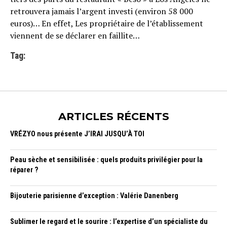
retrouvera jamais l’argent investi (environ 58 000
euros)… En effet, Les propriétaire de l’établissement
viennent de se déclarer en faillite…
Tag:
ARTICLES RÉCENTS
VRÉZYO nous présente J’IRAI JUSQU’À TOI
Peau sèche et sensibilisée : quels produits privilégier pour la
réparer ?
Bijouterie parisienne d’exception : Valérie Danenberg
Sublimer le regard et le sourire : l’expertise d’un spécialiste du