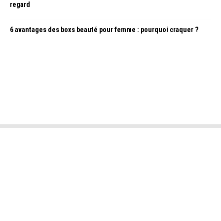
regard
6 avantages des boxs beauté pour femme : pourquoi craquer ?