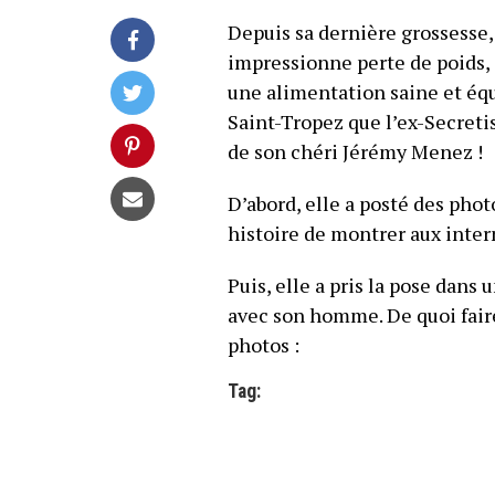
Depuis sa dernière grossesse, 
impressionne perte de poids, 
une alimentation saine et équil
Saint-Tropez que l’ex-Secretis
de son chéri Jérémy Menez !
D’abord, elle a posté des phot
histoire de montrer aux intern
Puis, elle a pris la pose dans 
avec son homme. De quoi fair
photos :
Tag: