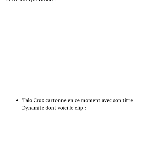
Taio Cruz cartonne en ce moment avec son titre
Dynamite dont voici le clip :