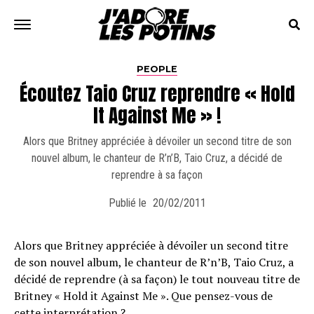
PEOPLE
Écoutez Taio Cruz reprendre « Hold
It Against Me » !
Alors que Britney appréciée à dévoiler un second titre de son
nouvel album, le chanteur de R’n’B, Taio Cruz, a décidé de
reprendre à sa façon
Publié le
20/02/2011
Alors que Britney appréciée à dévoiler un second titre
de son nouvel album, le chanteur de R’n’B, Taio Cruz, a
décidé de reprendre (à sa façon) le tout nouveau titre de
Britney « Hold it Against Me ». Que pensez-vous de
cette interprétation ?