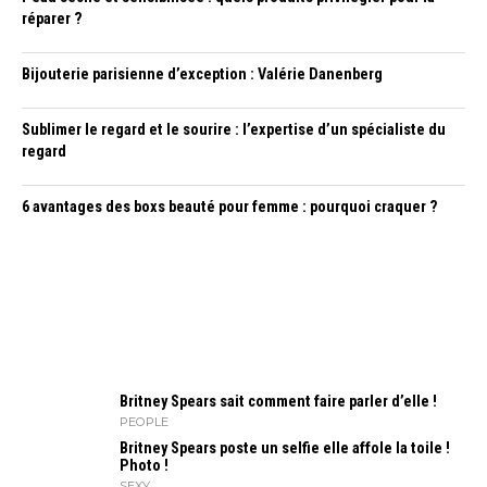
réparer ?
Bijouterie parisienne d’exception : Valérie Danenberg
Sublimer le regard et le sourire : l’expertise d’un spécialiste du
regard
6 avantages des boxs beauté pour femme : pourquoi craquer ?
Britney Spears sait comment faire parler d’elle !
PEOPLE
Britney Spears poste un selfie elle affole la toile !
Photo !
SEXY