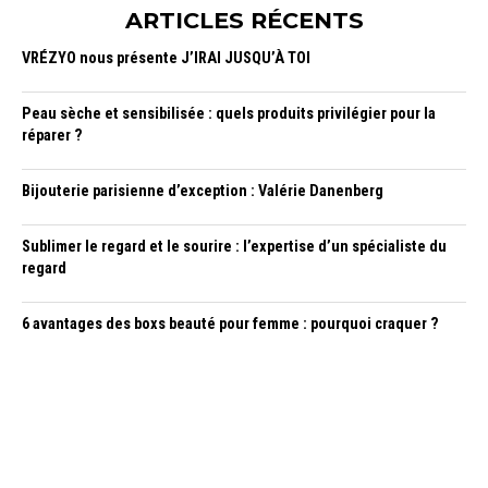
ARTICLES RÉCENTS
VRÉZYO nous présente J’IRAI JUSQU’À TOI
Peau sèche et sensibilisée : quels produits privilégier pour la
réparer ?
Bijouterie parisienne d’exception : Valérie Danenberg
Sublimer le regard et le sourire : l’expertise d’un spécialiste du
regard
6 avantages des boxs beauté pour femme : pourquoi craquer ?