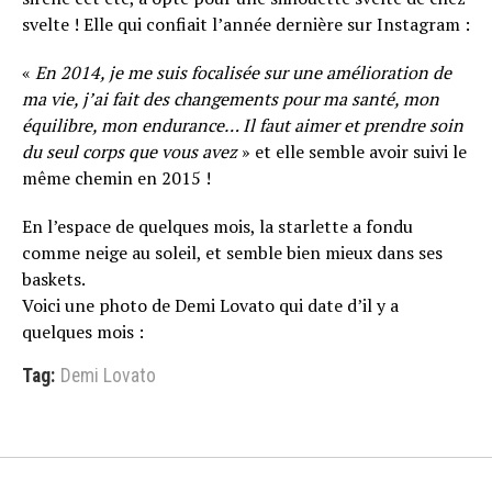
svelte ! Elle qui confiait l’année dernière sur Instagram :
«
En 2014, je me suis focalisée sur une amélioration de
ma vie, j’ai fait des changements pour ma santé, mon
équilibre, mon endurance… Il faut aimer et prendre soin
du seul corps que vous avez
» et elle semble avoir suivi le
même chemin en 2015 !
En l’espace de quelques mois, la starlette a fondu
comme neige au soleil, et semble bien mieux dans ses
baskets.
Voici une photo de Demi Lovato qui date d’il y a
quelques mois :
Tag:
Demi Lovato