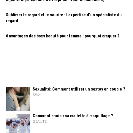
Sublimer le regard et le sourire : l’expertise d’un spécialiste du
regard
6 avantages des boxs beauté pour femme : pourquoi craquer ?
Sexualité: Comment utiliser un sextoy en couple ?
SEXY
Comment choisir sa mallette à maquillage ?
BEAUTÉ