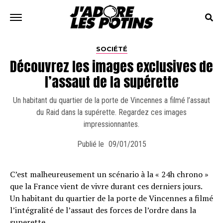
SOCIÉTÉ
Découvrez les images exclusives de
l’assaut de la supérette
Un habitant du quartier de la porte de Vincennes a filmé l’assaut
du Raid dans la supérette. Regardez ces images
impressionnantes.
Publié le
09/01/2015
C’est malheureusement un scénario à la « 24h chrono »
que la France vient de vivre durant ces derniers jours.
Un habitant du quartier de la porte de Vincennes a filmé
l’intégralité de l’assaut des forces de l’ordre dans la
superette.